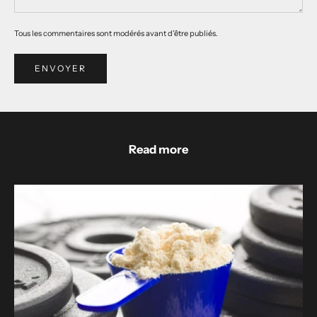
Tous les commentaires sont modérés avant d'être publiés.
ENVOYER
Read more