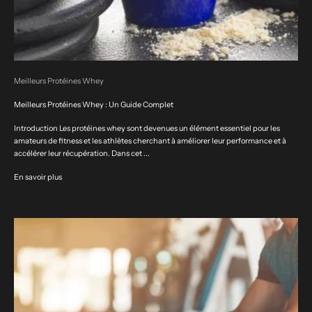
Meilleurs Protéines Whey
Meilleurs Protéines Whey : Un Guide Complet
Introduction Les protéines whey sont devenues un élément essentiel pour les
amateurs de fitness et les athlètes cherchant à améliorer leur performance et à
accélérer leur récupération. Dans cet ...
En savoir plus