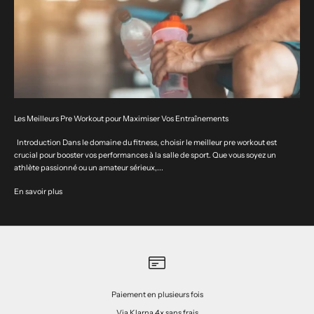
Les Meilleurs Pre Workout pour Maximiser Vos Entraînements
Introduction Dans le domaine du fitness, choisir le meilleur pre workout est
crucial pour booster vos performances à la salle de sport. Que vous soyez un
athlète passionné ou un amateur sérieux,...
En savoir plus
Paiement en plusieurs fois
Via Klarna 4x sans frais