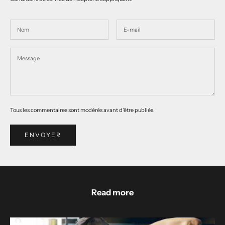
Tous les commentaires sont modérés avant d'être publiés.
ENVOYER
Read more