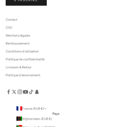
Contact
CGV
Mentions légales
Remboursement
Conditions d'utilisation
Politique de confidentialité
Livraison & Retour
Politique d'abonnement
France (EUR €)
Pays
Afghanistan (EUR €)