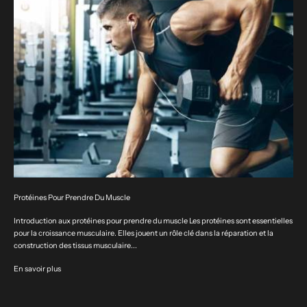
Protéines Pour Prendre Du Muscle
Introduction aux protéines pour prendre du muscle Les protéines sont essentielles
pour la croissance musculaire. Elles jouent un rôle clé dans la réparation et la
construction des tissus musculaire...
En savoir plus