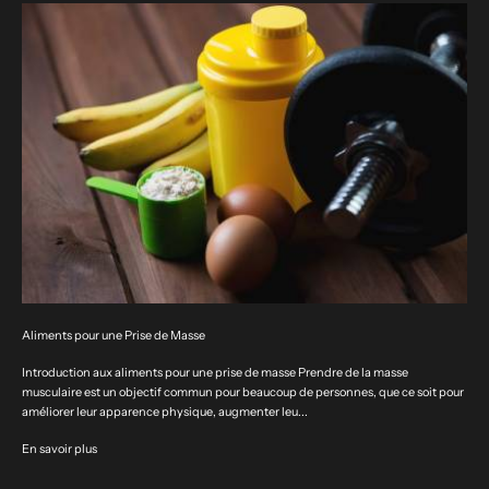
Aliments pour une Prise de Masse
Introduction aux aliments pour une prise de masse Prendre de la masse
musculaire est un objectif commun pour beaucoup de personnes, que ce soit pour
améliorer leur apparence physique, augmenter leu...
En savoir plus