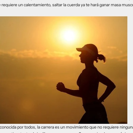
 requiere un calentamiento, saltar la cuerda ya te hará ganar masa muscu
 conocida por todos, la carrera es un movimiento que no requiere ningun