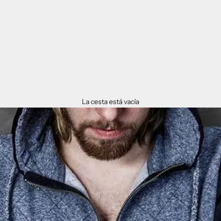
La cesta está vacía