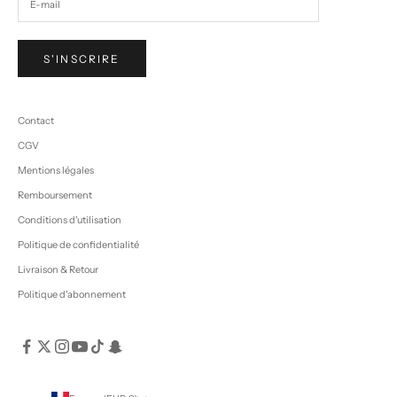
S'INSCRIRE
Contact
CGV
Mentions légales
Remboursement
Conditions d'utilisation
Politique de confidentialité
Livraison & Retour
Politique d'abonnement