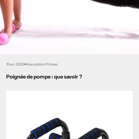
15 avr. 2020
Musculation/Fitness
Poignée de pompe : que savoir ?