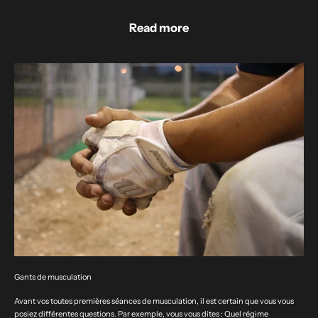
Read more
Gants de musculation
Avant vos toutes premières séances de musculation, il est certain que vous vous
posiez différentes questions. Par exemple, vous vous dites : Quel régime