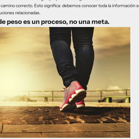
amino correcto. Esto significa: debemos conocer toda la información s
uciones relacionadas.
de peso es un proceso, no una meta.