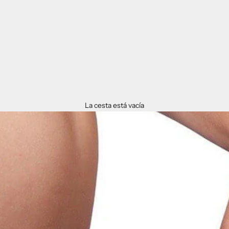
La cesta está vacía